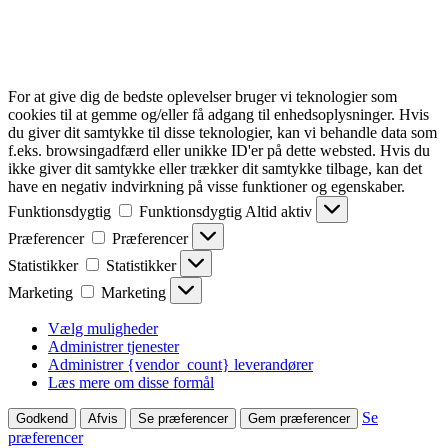
For at give dig de bedste oplevelser bruger vi teknologier som
cookies til at gemme og/eller få adgang til enhedsoplysninger. Hvis
du giver dit samtykke til disse teknologier, kan vi behandle data som
f.eks. browsingadfærd eller unikke ID'er på dette websted. Hvis du
ikke giver dit samtykke eller trækker dit samtykke tilbage, kan det
have en negativ indvirkning på visse funktioner og egenskaber.
Funktionsdygtig
Funktionsdygtig
Altid aktiv
Præferencer
Præferencer
Statistikker
Statistikker
Marketing
Marketing
Vælg muligheder
Administrer tjenester
Administrer {vendor_count} leverandører
Læs mere om disse formål
Se
Godkend
Afvis
Se præferencer
Gem præferencer
præferencer