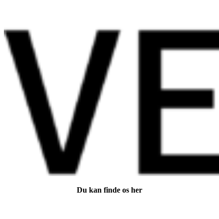
Du kan finde os her