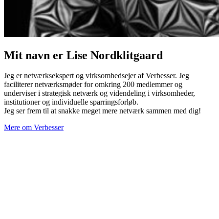
Mit navn er Lise Nordklitgaard
Jeg er netværksekspert og virksomhedsejer af Verbesser. Jeg
faciliterer netværksmøder for omkring 200 medlemmer og
underviser i strategisk netværk og videndeling i virksomheder,
institutioner og individuelle sparringsforløb.
Jeg ser frem til at snakke meget mere netværk sammen med dig!
Mere om Verbesser