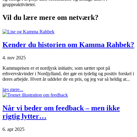
gruppeaktiviteter.
Vil du lære mere om netværk?
Kender du historien om Kamma Rahbek?
4. nov 2025
Kammaprisen er et nordjysk initiativ, som sætter spot på
erhvervskvinder i Nordjylland, der gør en tydelig og positiv forskel i
deres arbejde. Hvert år uddeler de en pris, og jeg var så heldig at...
læs mere...
Når vi beder om feedback – men ikke
rigtig lytter…
6. apr 2025