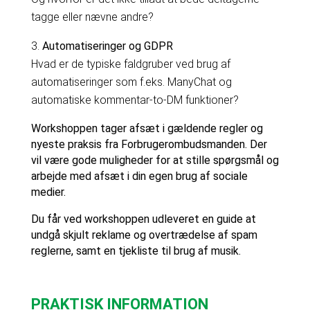
tagge eller nævne andre?
Automatiseringer og GDPR
Hvad er de typiske faldgruber ved brug af
automatiseringer som f.eks. ManyChat og
automatiske kommentar-to-DM funktioner?
Workshoppen tager afsæt i gældende regler og
nyeste praksis fra Forbrugerombudsmanden. Der
vil være gode muligheder for at stille spørgsmål og
arbejde med afsæt i din egen brug af sociale
medier.
Du får ved workshoppen udleveret en guide at
undgå skjult reklame og overtrædelse af spam
reglerne, samt en tjekliste til brug af musik.
PRAKTISK INFORMATION