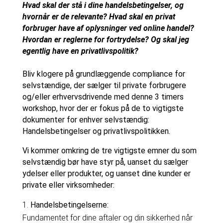
Hvad skal der stå i dine handelsbetingelser, og
hvornår er de relevante? Hvad skal en privat
forbruger have af oplysninger ved online handel?
Hvordan er reglerne for fortrydelse? Og skal jeg
egentlig have en privatlivspolitik?
Bliv klogere på grundlæggende compliance for
selvstændige, der sælger til private forbrugere
og/eller erhvervsdrivende med denne 3 timers
workshop, hvor der er fokus på de to vigtigste
dokumenter for enhver selvstændig:
Handelsbetingelser og privatlivspolitikken.
Vi kommer omkring de tre vigtigste emner du som
selvstændig bør have styr på, uanset du sælger
ydelser eller produkter, og uanset dine kunder er
private eller virksomheder:
Handelsbetingelserne:
Fundamentet for dine aftaler og din sikkerhed når