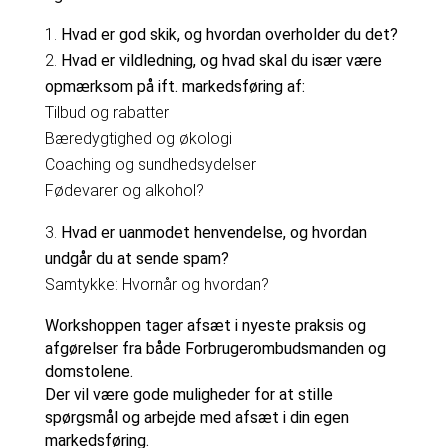
Hvad er god skik, og hvordan overholder du det?
Hvad er vildledning, og hvad skal du især være
opmærksom på ift. markedsføring af:
Tilbud og rabatter
Bæredygtighed og økologi
Coaching og sundhedsydelser
Fødevarer og alkohol?
Hvad er uanmodet henvendelse, og hvordan
undgår du at sende spam?
Samtykke: Hvornår og hvordan?
Workshoppen tager afsæt i nyeste praksis og
afgørelser fra både Forbrugerombudsmanden og
domstolene.
Der vil være gode muligheder for at stille
spørgsmål og arbejde med afsæt i din egen
markedsføring.