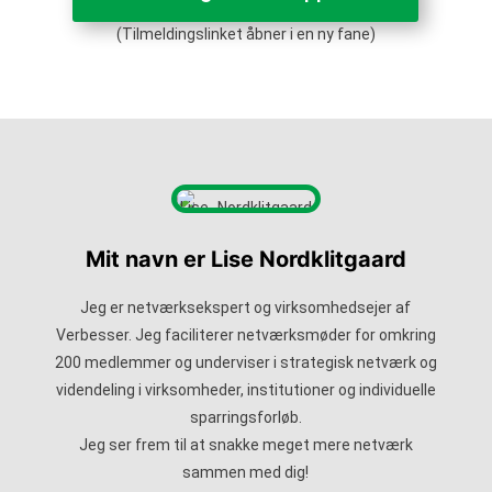
(Tilmeldingslinket åbner i en ny fane)
Mit navn er Lise Nordklitgaard
Jeg er netværksekspert og virksomhedsejer af
Verbesser. Jeg faciliterer netværksmøder for omkring
200 medlemmer og underviser i strategisk netværk og
videndeling i virksomheder, institutioner og individuelle
sparringsforløb.
Jeg ser frem til at snakke meget mere netværk
sammen med dig!