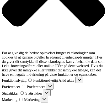
For at give dig de bedste oplevelser bruger vi teknologier som
cookies til at gemme og/eller få adgang til enhedsoplysninger. Hvis
du giver dit samtykke til disse teknologier, kan vi behandle data som
f.eks. browsingadfærd eller unikke ID'er på dette websted. Hvis du
ikke giver dit samtykke eller trækker dit samtykke tilbage, kan det
have en negativ indvirkning på visse funktioner og egenskaber.
Funktionsdygtig
Funktionsdygtig
Altid aktiv
Præferencer
Præferencer
Statistikker
Statistikker
Marketing
Marketing