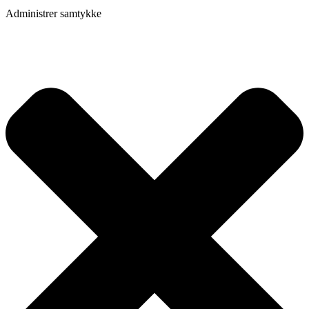
Administrer samtykke