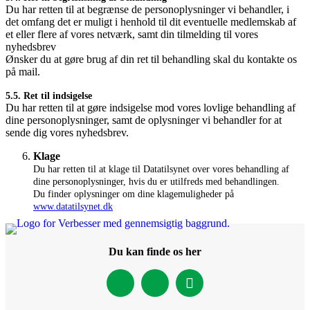
Du har retten til at begrænse de personoplysninger vi behandler, i
det omfang det er muligt i henhold til dit eventuelle medlemskab af
et eller flere af vores netværk, samt din tilmelding til vores
nyhedsbrev
Ønsker du at gøre brug af din ret til behandling skal du kontakte os
på mail.
5.5. Ret til indsigelse
Du har retten til at gøre indsigelse mod vores lovlige behandling af
dine personoplysninger, samt de oplysninger vi behandler for at
sende dig vores nyhedsbrev.
Klage
Du har retten til at klage til Datatilsynet over vores behandling af
dine personoplysninger, hvis du er utilfreds med behandlingen.
Du finder oplysninger om dine klagemuligheder på
www.datatilsynet.dk
Du kan finde os her