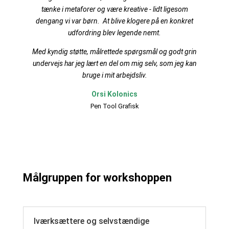
tænke i metaforer og være kreative - lidt ligesom
dengang vi var børn. At blive klogere på en konkret
udfordring blev legende nemt.
Med kyndig støtte, målrettede spørgsmål og godt grin
undervejs har jeg lært en del om mig selv, som jeg kan
bruge i mit arbejdsliv.
Orsi Kolonics
Pen Tool Grafisk
Målgruppen for workshoppen
Iværksættere og selvstændige