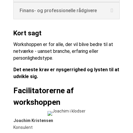
Finans- og professionelle rådgivere
Kort sagt
Workshoppen er for alle, der vil blive bedre til at
netværke - uanset branche, erfaring eller
personlighedstype.
Det eneste krav er nysgerrighed og lysten til at
udvikle sig.
Facilitatorerne af
workshoppen
Joachim Kristensen
Konsulent