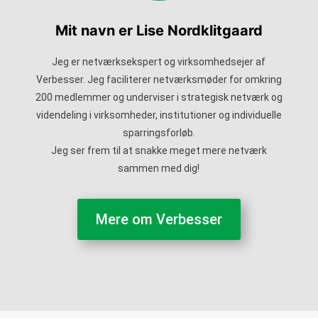
Mit navn er Lise Nordklitgaard
Jeg er netværksekspert og virksomhedsejer af
Verbesser. Jeg faciliterer netværksmøder for omkring
200 medlemmer og underviser i strategisk netværk og
videndeling i virksomheder, institutioner og individuelle
sparringsforløb.
Jeg ser frem til at snakke meget mere netværk
sammen med dig!
Mere om Verbesser