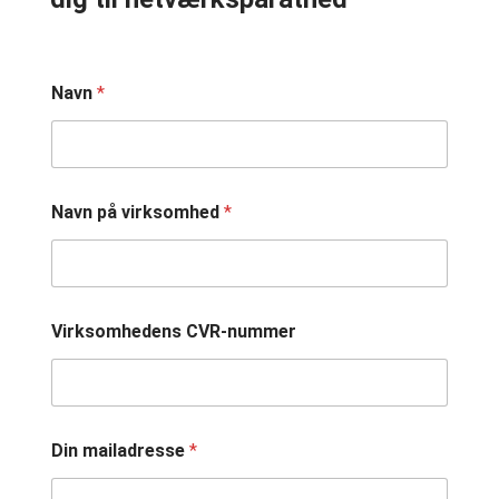
Navn
*
Navn på virksomhed
*
Virksomhedens CVR-nummer
Din mailadresse
*