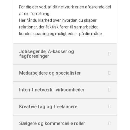
For dig der ved, at dit netværk er en afgørende del
af din forretning.
Her får du klarhed over, hvordan du skaber
relationer, der faktisk fører til samarbejder,
kunder, sparring og muligheder - på din måde.
Jobsøgende, A-kasser og
fagforeninger
Medarbejdere og specialister
Internt netværk i virksomheder
Kreative fag og freelancere
Sælgere og kommercielle roller