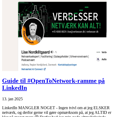
Guide til #OpenToNetwork-ramme på
LinkedIn
13. jan 2025
LinkedIn MANGLER NOGET - Ingen tvivl om at jeg ELSKER
netværk, og derfor gerne vil gøre opmærksom på, at jeg ALTID er