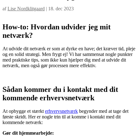
af
Lise Nordklitgaard
|
18. dec 2023
How-to: Hvordan udvider jeg mit
netværk?
At udvide dit netværk er som at dyrke en have; det kræver tid, pleje
og en solid strategi. Men frygt ej! Vi har sammensat nogle punkter
med praktiske tips, som ikke kun hjælper dig med at udvide dit
netværk, men også gør processen mere effektiv.
Sådan kommer du i kontakt med dit
kommende erhvervsnetværk
At opbygge et stærkt
erhvervsnetværk
begynder med at tage det
første skridt. Her er nogle trin til at komme i kontakt med dit
kommende netværk:
Gør dit hjemmearbejde: