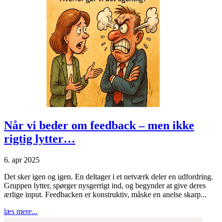
Når vi beder om feedback – men ikke
rigtig lytter…
6. apr 2025
Det sker igen og igen. En deltager i et netværk deler en udfordring.
Gruppen lytter, spørger nysgerrigt ind, og begynder at give deres
ærlige input. Feedbacken er konstruktiv, måske en anelse skarp...
læs mere...